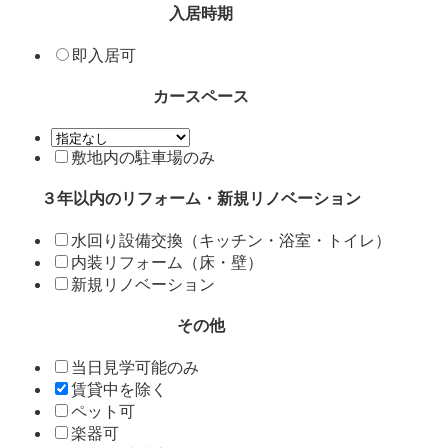
入居時期
即入居可
カースペース
敷地内の駐車場のみ
３年以内のリフォーム・新規リノベーション
水回り設備交換（キッチン・浴室・トイレ）
内装リフォーム（床・壁）
新規リノベーション
その他
当日見学可能のみ
賃貸中を除く
ペット可
楽器可