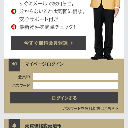
マイページログイン
会員ID
パスワード
パスワードを忘れた方はこちら
売買価格変更速報