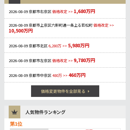
1,680万円
2026-08-09
京都市右京区
価格改定 >>
2026-08-09
京都市上京区六軒町通一条上る若松町
価格改定 >>
10,500万円
5,980万円
2026-08-09
京都市北区
6,280万 >>
9,780万円
2026-08-09
京都市左京区
価格改定 >>
460万円
2026-08-09
京都市中京区
480万 >>
価格変更物件を全部見る
人気物件ランキング
第1位