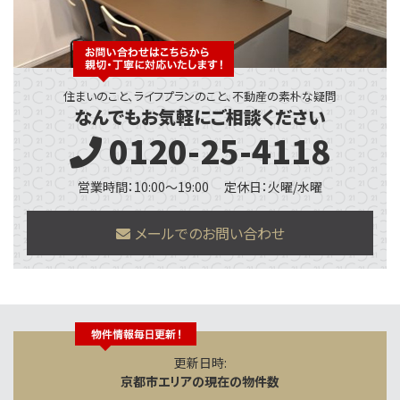
住まいのこと、ライフプランのこと、不動産の素朴な疑問
なんでもお気軽にご相談ください
0120-25-4118
営業時間：10:00～19:00
定休日：火曜/水曜
メールでのお問い合わせ
更新日時:
京都市エリアの現在の物件数