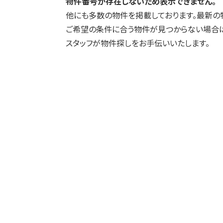
物件番号が存在しないため表示できません。
他にも多数の物件を掲載しております。最新の
ご希望の条件に合う物件が見つからない場合は
スタッフが物件探しをお手伝いいたします。