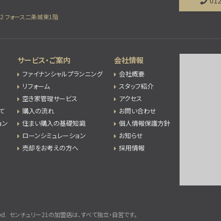
012
2 フォース二条城東1階
サービス・ご案内
会社情報
ファイナンシャルプランニング
会社概要
リフォーム
スタッフ紹介
空き家管理サービス
アクセス
て
購入の流れ
お問い合わせ
ョン
住まい購入の基礎知識
個人情報保護方針
ローンシミュレーション
お知らせ
売却をお考えの方へ
採用情報
d.
センチュリー21の加盟店は、すべて独立・自営です。