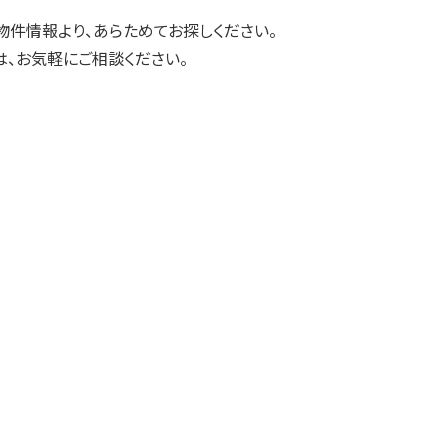
物件情報より、あらためてお探しください。
、お気軽にご相談ください。