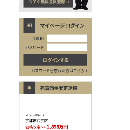
マイページログイン
会員ID
パスワード
パスワードを忘れた方はこちら
売買価格変更速報
2026-08-07
京都市右京区
1,898万円
価格改定 >>