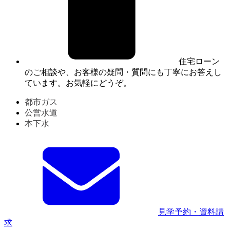
住宅ローン
のご相談や、お客様の疑問・質問にも丁寧にお答えし
ています。お気軽にどうぞ。
都市ガス
公営水道
本下水
見学予約・資料請
求