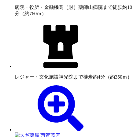
病院・役所・金融機関
（財）薬師山病院まで徒歩約10
分（約760ｍ）
レジャー・文化施設
神光院まで徒歩約4分（約350ｍ）