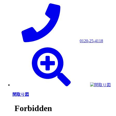
0120-25-4118
間取り図