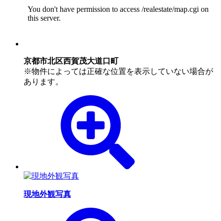
京都市北区西賀茂大道口町
※物件によっては正確な位置を表示していない場合が
あります。
現地外観写真