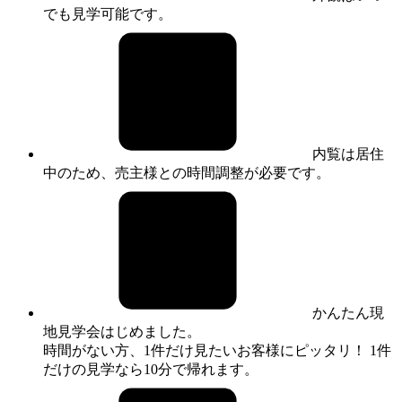
でも見学可能です。
内覧は居住
中のため、売主様との時間調整が必要です。
かんたん現
地見学会はじめました。
時間がない方、1件だけ見たいお客様にピッタリ！ 1件
だけの見学なら10分で帰れます。