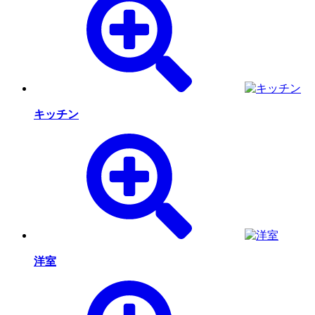
キッチン
洋室