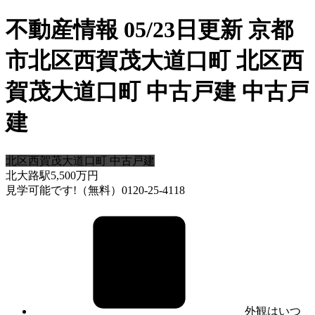
不動産情報 05/23日更新 京都
市北区西賀茂大道口町 北区西
賀茂大道口町 中古戸建 中古戸
建
北区西賀茂大道口町 中古戸建
北大路駅
5,500
万円
見学可能です!（無料）0120-25-4118
外観はいつ