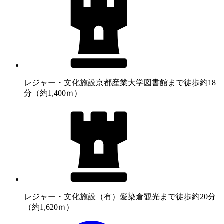
レジャー・文化施設
京都産業大学図書館まで徒歩約18
分（約1,400ｍ）
レジャー・文化施設
（有）愛染倉観光まで徒歩約20分
（約1,620ｍ）