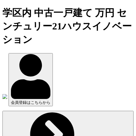
学区内 中古一戸建て 万円 セ
ンチュリー21ハウスイノベー
ション
会員登録はこちらから