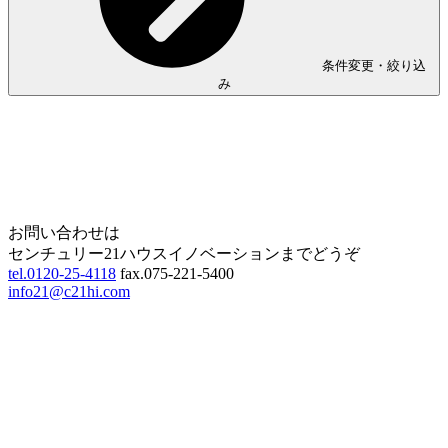
条件変更・絞り込
み
Home
Page Top
お問い合わせは
センチュリー21ハウスイノベーションまでどうぞ
tel.0120-25-4118
fax.075-221-5400
info21@c21hi.com